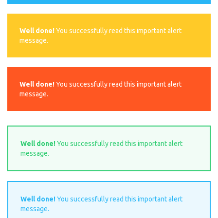
Well done!
You successfully read this important alert
message.
Well done!
You successfully read this important alert
message.
Well done!
You successfully read this important alert
message.
Well done!
You successfully read this important alert
message.