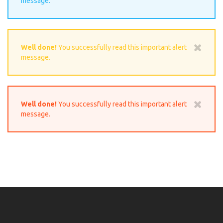
message.
Well done!
You successfully read this important alert
message.
Well done!
You successfully read this important alert
message.