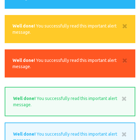
Well done!
You successfully read this important alert
message.
Well done!
You successfully read this important alert
message.
Well done!
You successfully read this important alert
message.
Well done!
You successfully read this important alert