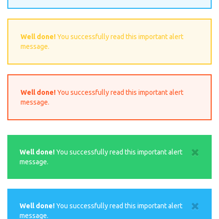
Well done!
You successfully read this important alert
message.
Well done!
You successfully read this important alert
message.
Well done!
You successfully read this important alert
message.
Well done!
You successfully read this important alert
message.