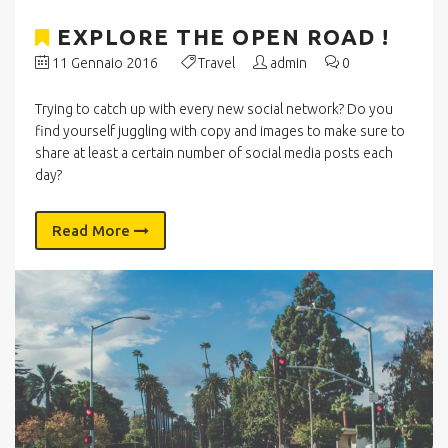
EXPLORE THE OPEN ROAD !
11 Gennaio 2016
Travel
admin
0
Trying to catch up with every new social network? Do you
find yourself juggling with copy and images to make sure to
share at least a certain number of social media posts each
day?
Read More