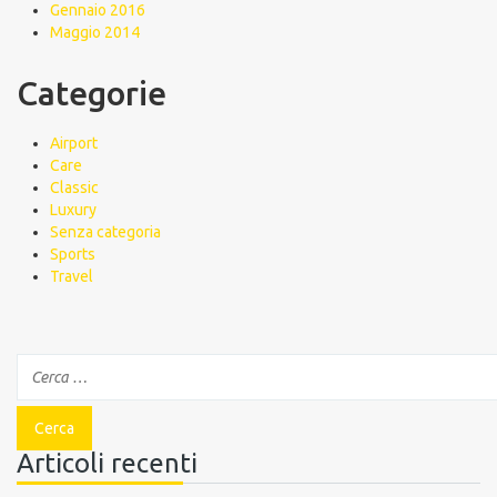
Gennaio 2016
Maggio 2014
Categorie
Airport
Care
Classic
Luxury
Senza categoria
Sports
Travel
Articoli recenti