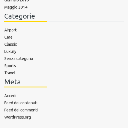
Maggio 2014
Categorie
Airport
Care
Classic
Luxury
Senza categoria
Sports
Travel
Meta
Accedi
Feed dei contenuti
Feed dei commenti
WordPress.org