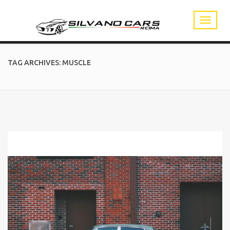
TAG ARCHIVES: MUSCLE