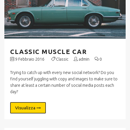
CLASSIC MUSCLE CAR
9 Febbraio 2016
Classic
admin
0
Trying to catch up with every new social network? Do you
find yourself juggling with copy and images to make sure to
share at least a certain number of social media posts each
day?
Visualizza