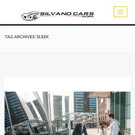
TAG ARCHIVES: SLEEK