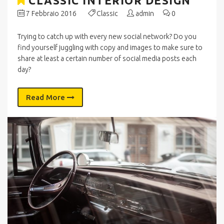
CLASSIC INTERIOR DESIGN
7 Febbraio 2016
Classic
admin
0
Trying to catch up with every new social network? Do you
find yourself juggling with copy and images to make sure to
share at least a certain number of social media posts each
day?
Read More