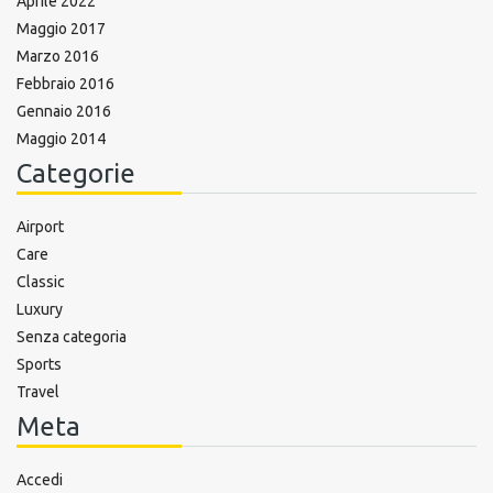
Aprile 2022
Maggio 2017
Marzo 2016
Febbraio 2016
Gennaio 2016
Maggio 2014
Categorie
Airport
Care
Classic
Luxury
Senza categoria
Sports
Travel
Meta
Accedi