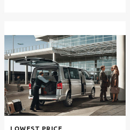
LOWEST PRICE