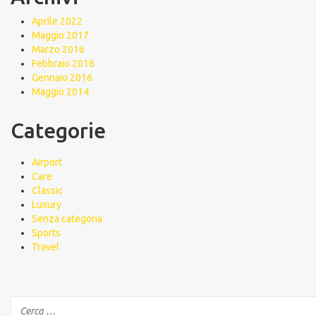
Aprile 2022
Maggio 2017
Marzo 2016
Febbraio 2016
Gennaio 2016
Maggio 2014
Categorie
Airport
Care
Classic
Luxury
Senza categoria
Sports
Travel