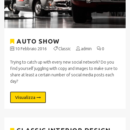
AUTO SHOW
10 Febbraio 2016
Classic
admin
0
Trying to catch up with every new social network? Do you
find yourself juggling with copy and images to make sure to
share at least a certain number of social media posts each
day?
Visualizza