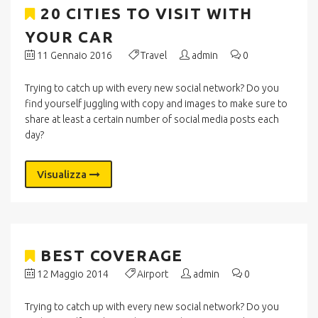
20 CITIES TO VISIT WITH
YOUR CAR
11 Gennaio 2016
Travel
admin
0
Trying to catch up with every new social network? Do you
find yourself juggling with copy and images to make sure to
share at least a certain number of social media posts each
day?
Visualizza
BEST COVERAGE
12 Maggio 2014
Airport
admin
0
Trying to catch up with every new social network? Do you