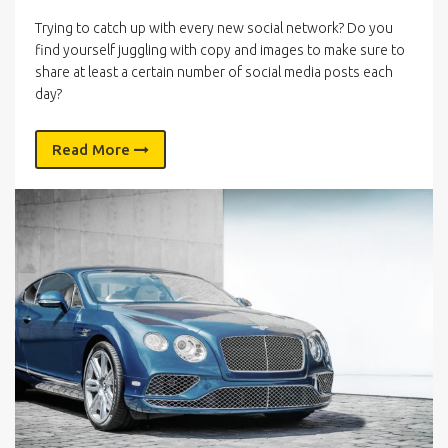
Trying to catch up with every new social network? Do you
find yourself juggling with copy and images to make sure to
share at least a certain number of social media posts each
day?
Read More