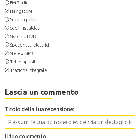
FM Radio
Navigatore
Sedili in pelle
Sedili riscaldati
Sistema DVD
Specchietti elettrici
Stereo MP3
Tetto apribile
Trazione integrale
Lascia un commento
Titolo della tua recensione:
Il tuo commento