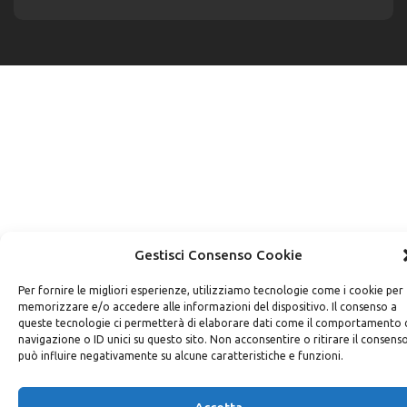
Gestisci Consenso Cookie
Per fornire le migliori esperienze, utilizziamo tecnologie come i cookie per
memorizzare e/o accedere alle informazioni del dispositivo. Il consenso a
queste tecnologie ci permetterà di elaborare dati come il comportamento 
navigazione o ID unici su questo sito. Non acconsentire o ritirare il consens
può influire negativamente su alcune caratteristiche e funzioni.