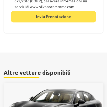
679/2016 (GDPR), per avere informazioni sui
servizi di www.silvanocarsroma.com
Altre vetture disponibili