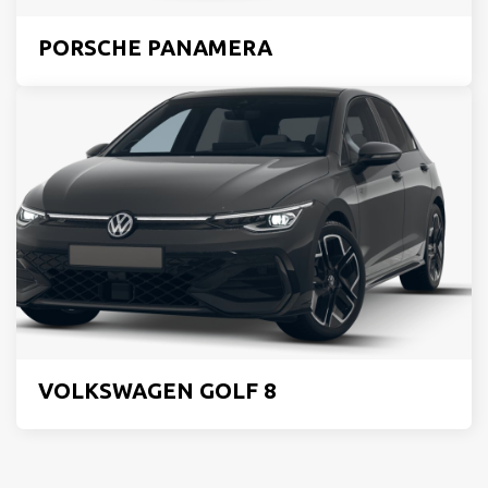
PORSCHE PANAMERA
VOLKSWAGEN GOLF 8