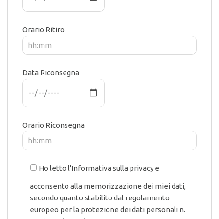
Orario Ritiro
Data Riconsegna
Orario Riconsegna
Ho letto l'Informativa sulla privacy e
acconsento alla memorizzazione dei miei dati,
secondo quanto stabilito dal regolamento
europeo per la protezione dei dati personali n.