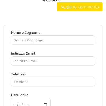
Molto Buono
Nome e Cognome
Indirizzo Email
Telefono
Data Ritiro