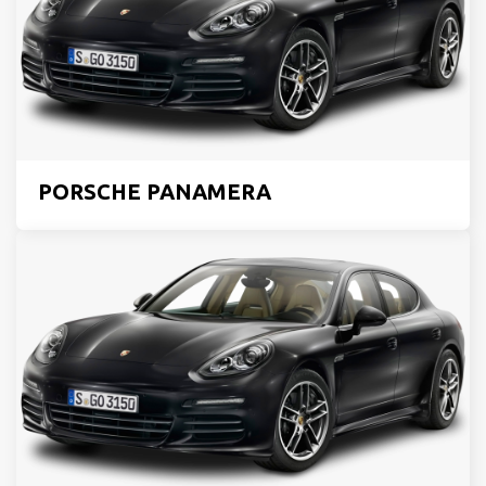
PORSCHE PANAMERA