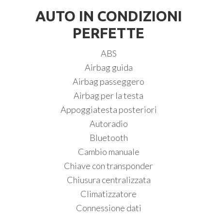
AUTO IN CONDIZIONI
PERFETTE
ABS
Airbag guida
Airbag passeggero
Airbag per la testa
Appoggiatesta posteriori
Autoradio
Bluetooth
Cambio manuale
Chiave con transponder
Chiusura centralizzata
Climatizzatore
Connessione dati