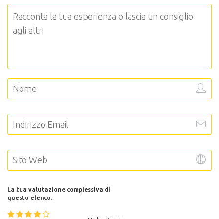
La tua valutazione complessiva di
questo elenco: