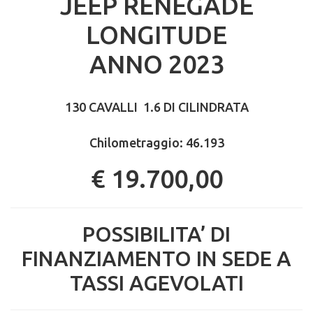
JEEP RENEGADE
LONGITUDE
ANNO 2023
130 CAVALLI 1.6 DI CILINDRATA
Chilometraggio: 46.193
€ 19.700,00
POSSIBILITA’ DI
FINANZIAMENTO IN SEDE A
TASSI AGEVOLATI