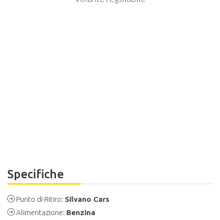
Specifiche
Punto di Ritiro:
Silvano Cars
Alimentazione:
Benzina