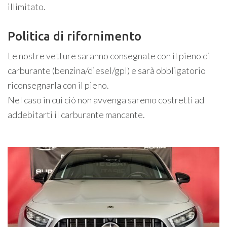
illimitato.
Politica di rifornimento
Le nostre vetture saranno consegnate con il pieno di
carburante (benzina/diesel/gpl) e sarà obbligatorio
riconsegnarla con il pieno.
Nel caso in cui ciò non avvenga saremo costretti ad
addebitarti il carburante mancante.