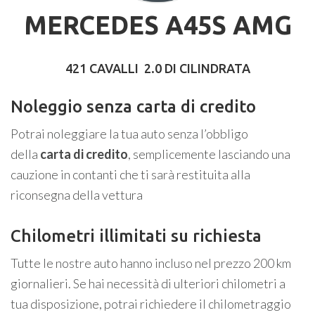
MERCEDES A45S AMG
421 CAVALLI 2.0 DI CILINDRATA
Noleggio senza carta di credito
Potrai noleggiare la tua auto senza l’obbligo
della
carta di credito
, semplicemente lasciando una
cauzione in contanti che ti sarà restituita alla
riconsegna della vettura
Chilometri illimitati su richiesta
Tutte le nostre auto hanno incluso nel prezzo 200 km
giornalieri. Se hai necessità di ulteriori chilometri a
tua disposizione, potrai richiedere il chilometraggio