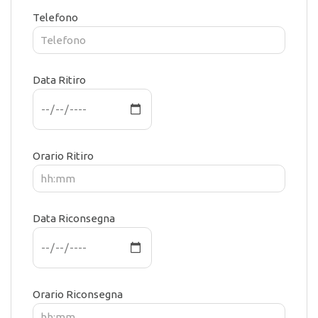
Telefono
Data Ritiro
Orario Ritiro
Data Riconsegna
Orario Riconsegna