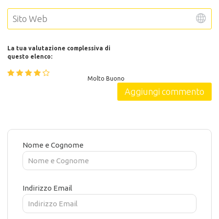
La tua valutazione complessiva di
questo elenco:
Molto Buono
Nome e Cognome
Indirizzo Email