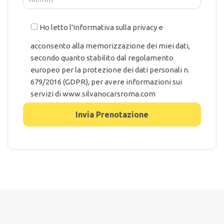
Ho letto l'Informativa sulla privacy e
acconsento alla memorizzazione dei miei dati,
secondo quanto stabilito dal regolamento
europeo per la protezione dei dati personali n.
679/2016 (GDPR), per avere informazioni sui
servizi di www.silvanocarsroma.com