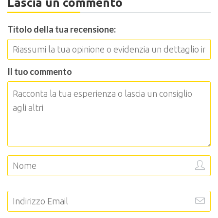
Lascia un commento
Titolo della tua recensione:
Il tuo commento