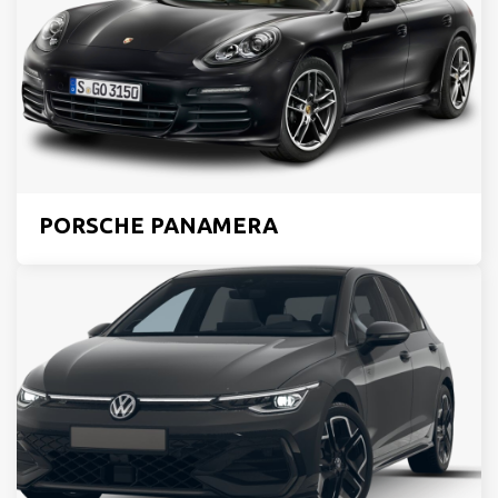
PORSCHE PANAMERA