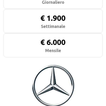
Giornaliero
€ 1.900
Settimanale
€ 6.000
Mensile