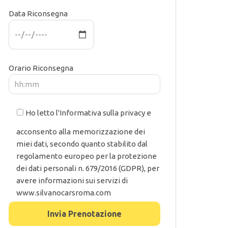
Data Riconsegna
Orario Riconsegna
Ho letto l'Informativa sulla privacy e
acconsento alla memorizzazione dei
miei dati, secondo quanto stabilito dal
regolamento europeo per la protezione
dei dati personali n. 679/2016 (GDPR), per
avere informazioni sui servizi di
www.silvanocarsroma.com