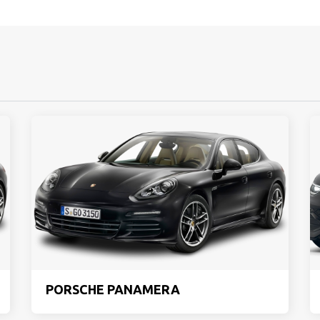
PORSCHE PANAMERA