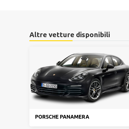
Altre vetture disponibili
PORSCHE PANAMERA