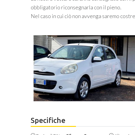
obbligatorio riconsegnarla con il pieno.
Nel caso in cui ciò non avvenga saremo costre
Specifiche