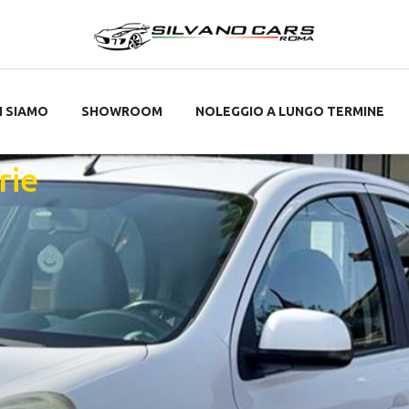
I SIAMO
SHOWROOM
NOLEGGIO A LUNGO TERMINE
rie