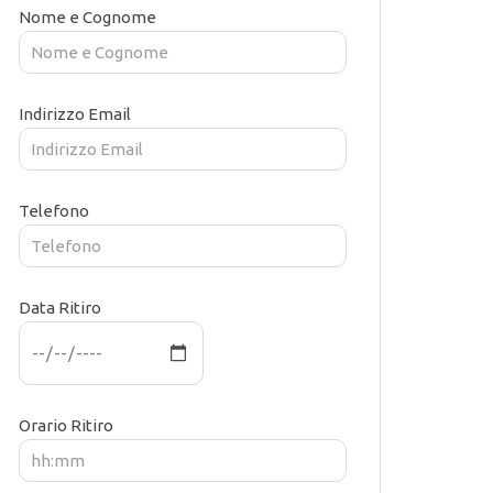
Nome e Cognome
Indirizzo Email
Telefono
Data Ritiro
Orario Ritiro