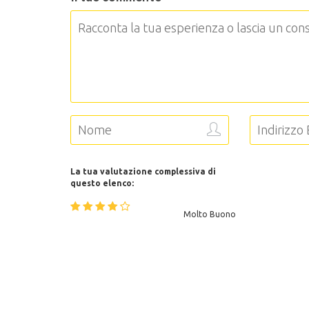
La tua valutazione complessiva di
questo elenco:
Molto Buono