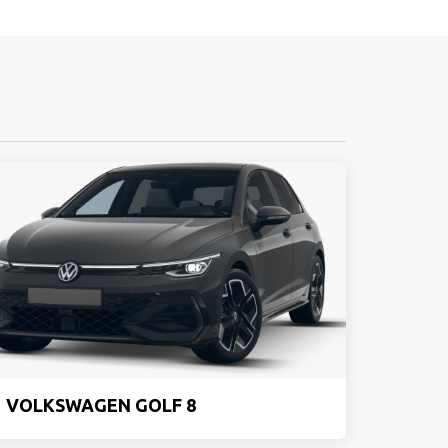
VOLKSWAGEN GOLF 8