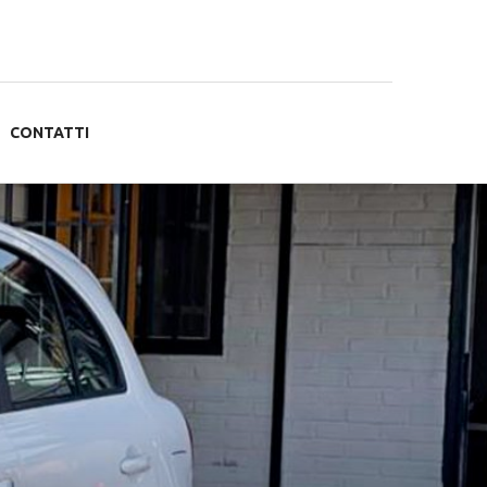
CONTATTI