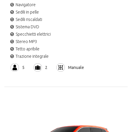
Navigatore
Sedili in pelle
Sedili riscaldati
Sistema DVD
Specchietti elettrici
Stereo MP3
Tetto apribile
Trazione integrale
5
2
Manuale