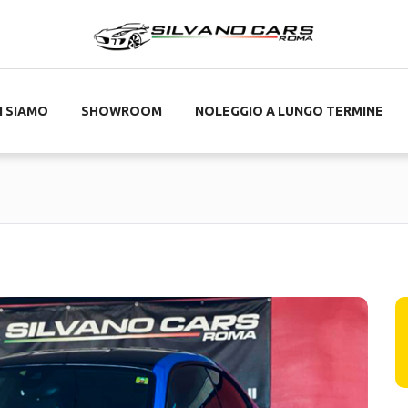
I SIAMO
SHOWROOM
NOLEGGIO A LUNGO TERMINE