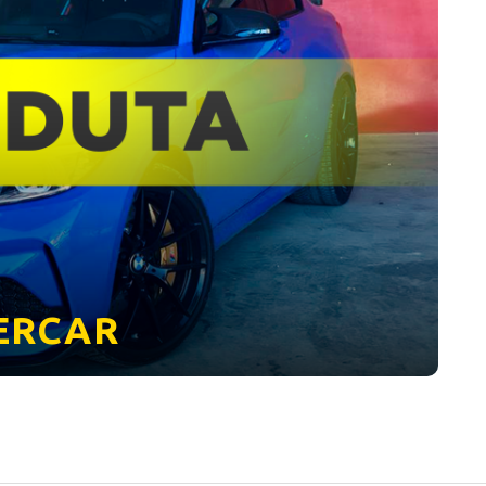
ERCAR