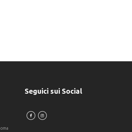
Seguici sui Social
 Roma