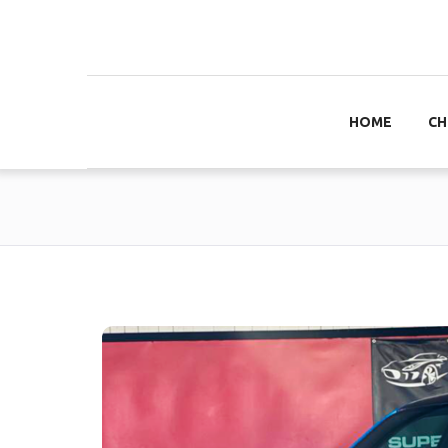
HOME
CH