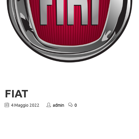
FIAT
4 Maggio 2022
admin
0