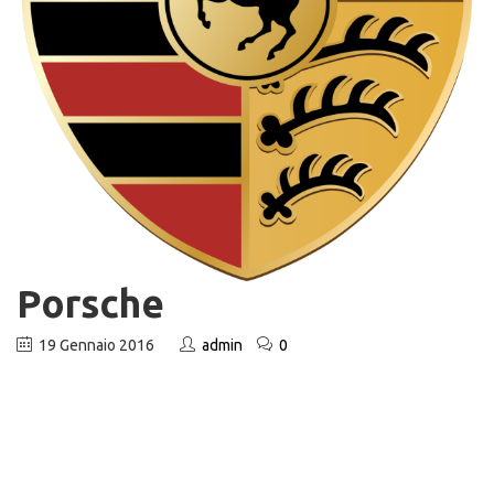
Porsche
19 Gennaio 2016
admin
0