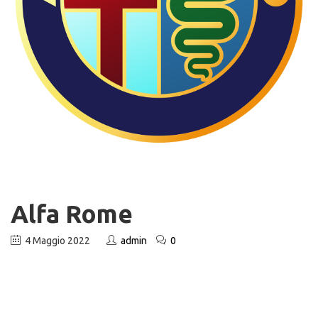
Alfa Rome
4 Maggio 2022
admin
0